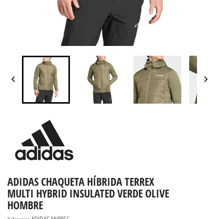


ADIDAS CHAQUETA HÍBRIDA TERREX
MULTI HYBRID INSULATED VERDE OLIVE
HOMBRE