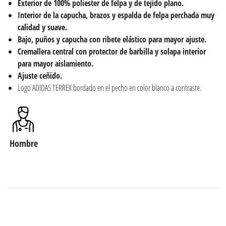
Exterior de 100% poliester de felpa y de tejido plano.
Interior de la capucha, brazos y espalda de felpa perchada muy
calidad y suave.
Bajo, puños y capucha con ribete elástico para mayor ajuste.
Cremallera central con protector de barbilla y solapa interior
para mayor aislamiento.
Ajuste ceñido.
Logo ADIDAS TERREX bordado en el pecho en color blanco a contraste.
Hombre