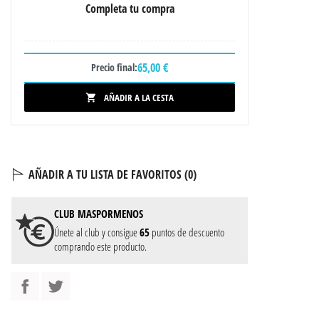
Completa tu compra
65,00 €
Precio final:
AÑADIR A LA CESTA

AÑADIR A TU LISTA DE FAVORITOS (
0
)
CLUB
MASPORMENOS
Únete al club y consigue
65
puntos de descuento
comprando este producto.