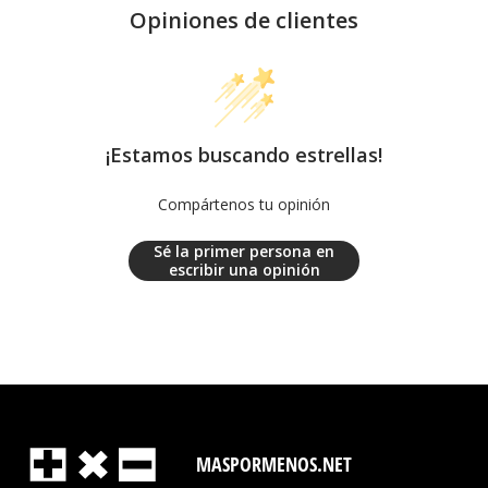
Opiniones de clientes
¡Estamos buscando estrellas!
Compártenos tu opinión
Sé la primer persona en
escribir una opinión
MASPORMENOS.NET