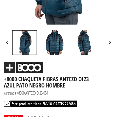


+8000 CHAQUETA FIBRAS ANTEZO OI23
AZUL PATO NEGRO HOMBRE
+8000 ANTEZO OI23 054
Referencia
Este producto tiene ENVÍO GRATIS 24/48h