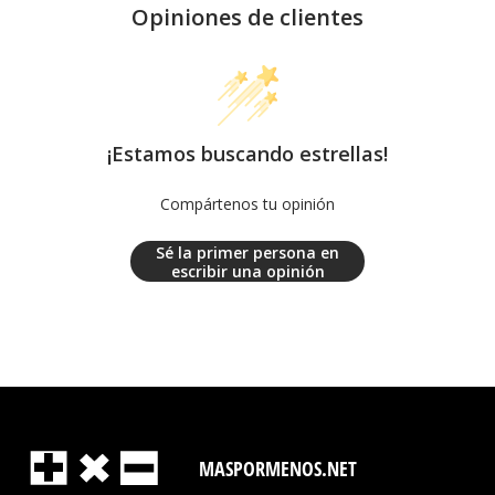
Opiniones de clientes
¡Estamos buscando estrellas!
Compártenos tu opinión
Sé la primer persona en
escribir una opinión
MASPORMENOS.NET