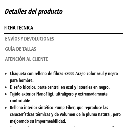
Detalles del producto
FICHA TÉCNICA
ENVÍOS Y DEVOLUCIONES
GUÍA DE TALLAS
ATENCIÓN AL CLIENTE
Chaqueta con relleno de fibras +8000 Arago color azul y negro
para hombre.
Diseño bicolor, parte central en azul y laterales en negro.
Tejido exterior NanoFligt,
ultraligero y extremadamente
confortable
.
Relleno interior sintético Pump Fiber, que reproduce las
características térmicas y de volumen de la pluma natural, pero
mejorando su impermeabilidad.