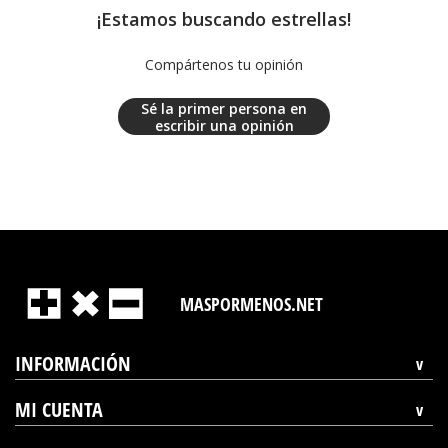
¡Estamos buscando estrellas!
Compártenos tu opinión
Sé la primer persona en
escribir una opinión
MASPORMENOS.NET
INFORMACIÓN
MI CUENTA