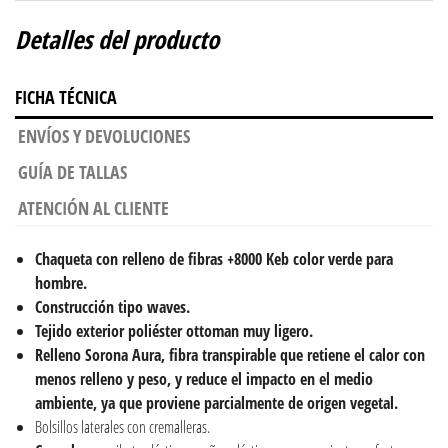
Detalles del producto
FICHA TÉCNICA
ENVÍOS Y DEVOLUCIONES
GUÍA DE TALLAS
ATENCIÓN AL CLIENTE
Chaqueta con relleno de fibras +8000 Keb color verde para
hombre.
Construcción tipo waves.
Tejido exterior
poliéster ottoman muy ligero.
Relleno Sorona Aura, fibra transpirable que retiene el calor con
menos relleno y peso, y reduce el impacto en el medio
ambiente, ya que proviene parcialmente de origen vegetal.
Bolsillos laterales con cremalleras.