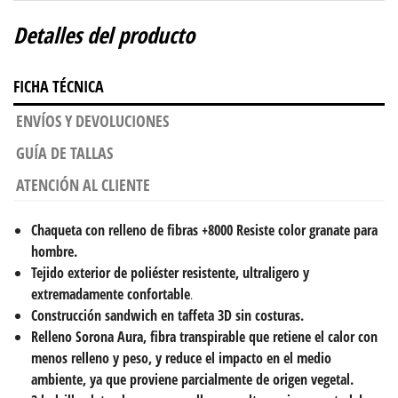
Detalles del producto
FICHA TÉCNICA
ENVÍOS Y DEVOLUCIONES
GUÍA DE TALLAS
ATENCIÓN AL CLIENTE
Chaqueta con relleno de fibras +8000 Resiste color granate para
hombre.
Tejido exterior de poliéster resistente,
ultraligero y
extremadamente confortable
.
Construcción sandwich en taffeta 3D sin costuras.
Relleno Sorona Aura
, fibra transpirable que retiene el calor con
menos relleno y peso, y reduce el impacto en el medio
ambiente, ya que proviene parcialmente de origen vegetal.