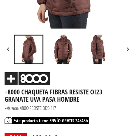


+8000 CHAQUETA FIBRAS RESISTE OI23
GRANATE UVA PASA HOMBRE
+8000 RESISTE OI23 417
Referencia
Este producto tiene ENVÍO GRATIS 24/48h