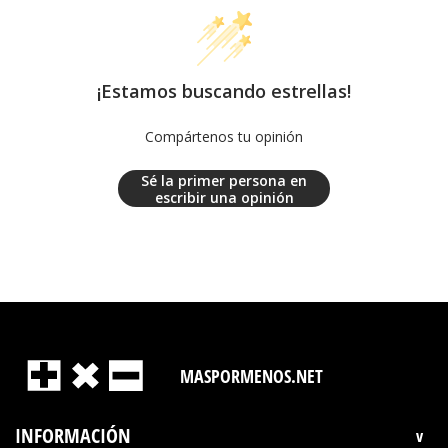
¡Estamos buscando estrellas!
Compártenos tu opinión
Sé la primer persona en
escribir una opinión
MASPORMENOS.NET
INFORMACIÓN