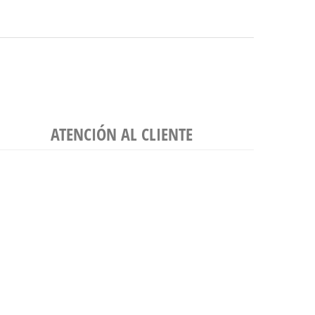
ATENCIÓN AL CLIENTE