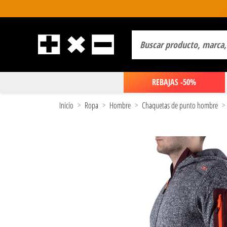
REBAJAS -50%
Inicio
Ropa
Hombre
Chaquetas de punto hombre