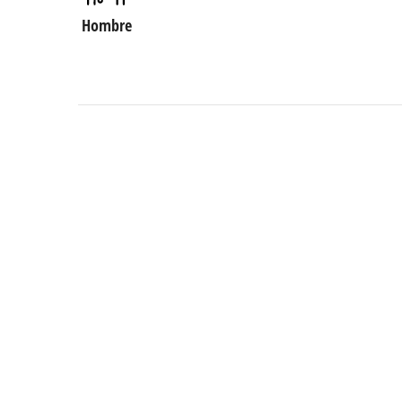
Hombre