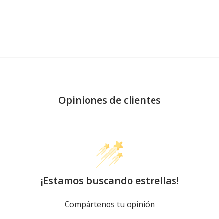
Opiniones de clientes
¡Estamos buscando estrellas!
Compártenos tu opinión