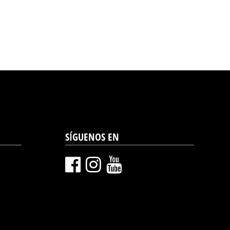
SÍGUENOS EN