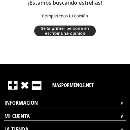
¡Estamos buscando estrellas!
Compártenos tu opinión
Sé la primer persona en
escribir una opinión
MASPORMENOS.NET
INFORMACIÓN
MI CUENTA
LA TIENDA