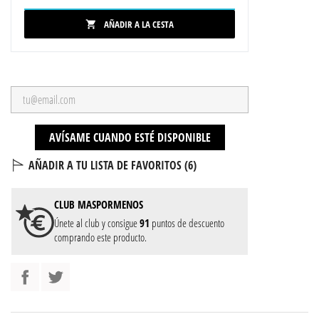
AÑADIR A LA CESTA

AVÍSAME CUANDO ESTÉ DISPONIBLE
AÑADIR A TU LISTA DE FAVORITOS (
6
)
CLUB
MASPORMENOS
Únete al club y consigue
91
puntos de descuento
comprando este producto.