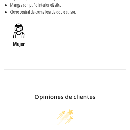
Mangas con puño interior elástico.
Cierre central de cremallera de doble cursor.
Mujer
Opiniones de clientes