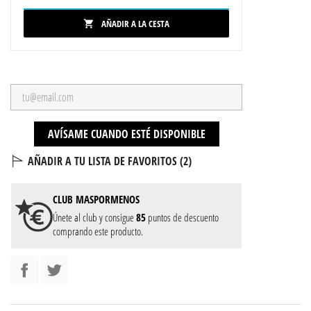
AÑADIR A LA CESTA

AVÍSAME CUANDO ESTÉ DISPONIBLE
AÑADIR A TU LISTA DE FAVORITOS (
2
)
CLUB
MASPORMENOS
Únete al club y consigue
85
puntos de descuento
comprando este producto.