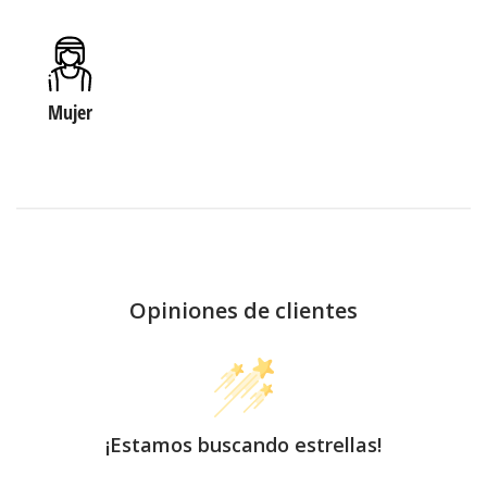
Mujer
Opiniones de clientes
¡Estamos buscando estrellas!