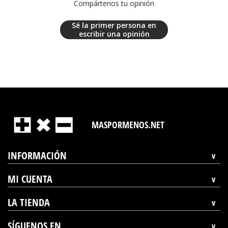
Compártenos tu opinión
Sé la primer persona en
escribir una opinión
MASPORMENOS.NET
INFORMACIÓN
MI CUENTA
LA TIENDA
SÍGUENOS EN