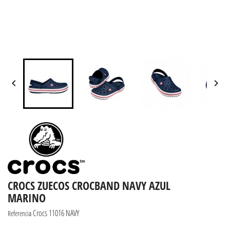


CROCS ZUECOS CROCBAND NAVY AZUL
MARINO
Crocs 11016 NAVY
Referencia