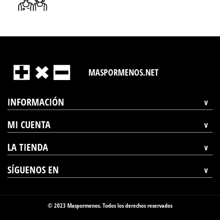
MASPORMENOS.NET
INFORMACIÓN
MI CUENTA
LA TIENDA
SÍGUENOS EN
© 2023 Maspormenos. Todos los derechos reservados