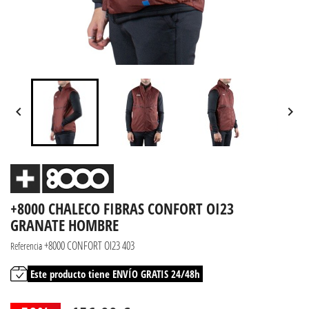


+8000 CHALECO FIBRAS CONFORT OI23
GRANATE HOMBRE
+8000 CONFORT OI23 403
Referencia
Este producto tiene ENVÍO GRATIS 24/48h