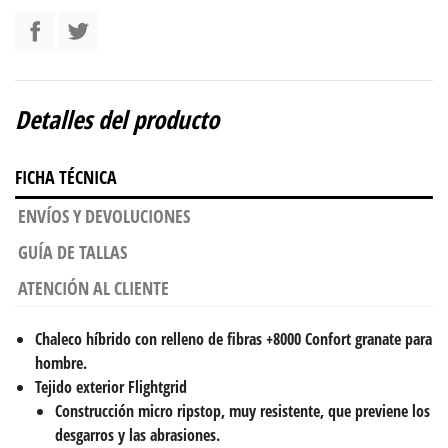
Detalles del producto
FICHA TÉCNICA
ENVÍOS Y DEVOLUCIONES
GUÍA DE TALLAS
ATENCIÓN AL CLIENTE
Chaleco híbrido con relleno de fibras +8000 Confort granate para
hombre.
Tejido exterior Flightgrid
Construcción micro ripstop,
muy resistente,
que previene los
desgarros y las abrasiones.