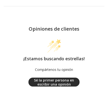
Opiniones de clientes
¡Estamos buscando estrellas!
Compártenos tu opinión
Sé la primer persona en
escribir una opinión