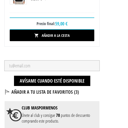
59,00 €
Precio final:
AÑADIR A LA CESTA

AVÍSAME CUANDO ESTÉ DISPONIBLE
AÑADIR A TU LISTA DE FAVORITOS (
3
)
CLUB
MASPORMENOS
Únete al club y consigue
78
puntos de descuento
comprando este producto.