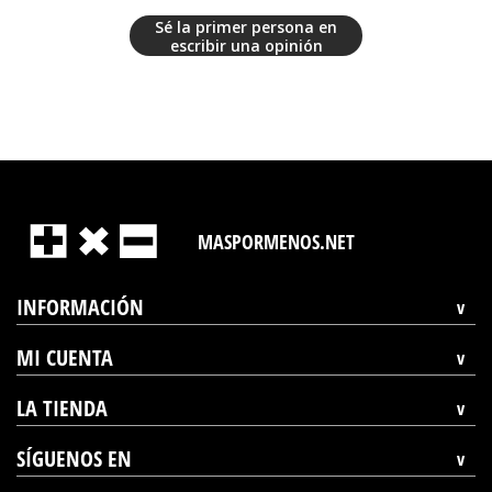
Sé la primer persona en
escribir una opinión
MASPORMENOS.NET
INFORMACIÓN
MI CUENTA
LA TIENDA
SÍGUENOS EN