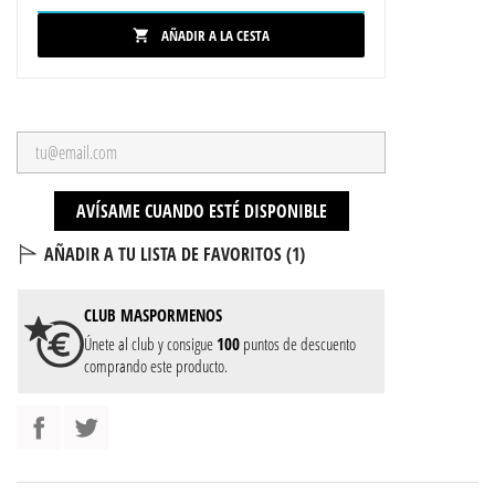
AÑADIR A LA CESTA

AVÍSAME CUANDO ESTÉ DISPONIBLE
AÑADIR A TU LISTA DE FAVORITOS (
1
)
CLUB
MASPORMENOS
Únete al club y consigue
100
puntos de descuento
comprando este producto.