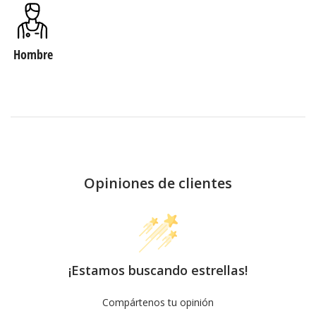
Hombre
Opiniones de clientes
¡Estamos buscando estrellas!
Compártenos tu opinión