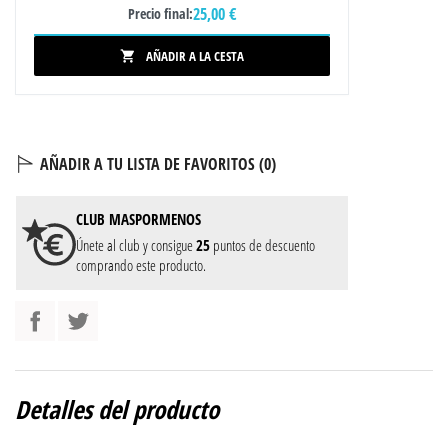
25,00 €
Precio final:
AÑADIR A LA CESTA

AÑADIR A TU LISTA DE FAVORITOS (
0
)
CLUB
MASPORMENOS
Únete al club y consigue
25
puntos de descuento
comprando este producto.
Detalles del producto