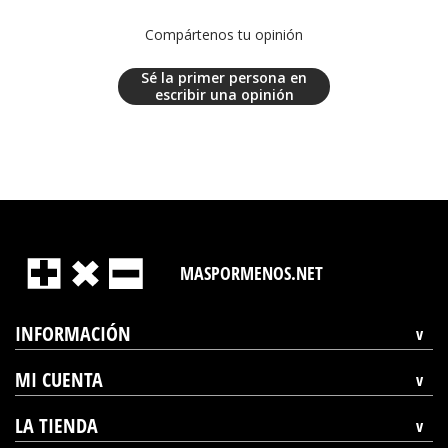
Compártenos tu opinión
Sé la primer persona en
escribir una opinión
MASPORMENOS.NET
INFORMACIÓN
MI CUENTA
LA TIENDA