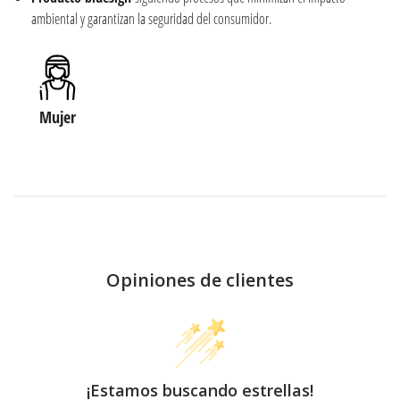
ambiental y garantizan la seguridad del consumidor.
Mujer
Opiniones de clientes
¡Estamos buscando estrellas!