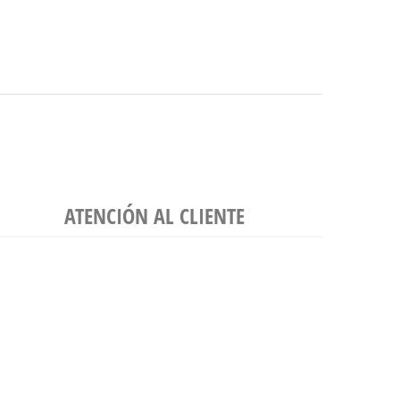
ATENCIÓN AL CLIENTE