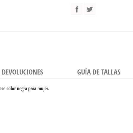
Y DEVOLUCIONES
GUÍA DE TALLAS
se color negra para mujer.