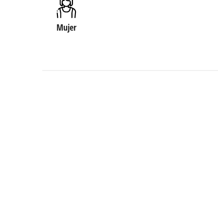
Mujer