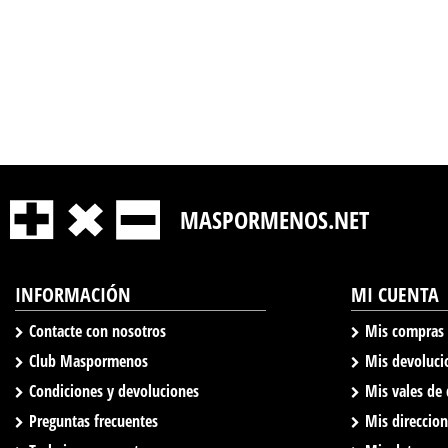
MASPORMENOS.NET
INFORMACIÓN
MI CUENTA
Contacte con nosotros
Mis compras
Club Maspormenos
Mis devoluci
Condiciones y devoluciones
Mis vales de
Preguntas frecuentes
Mis direccio