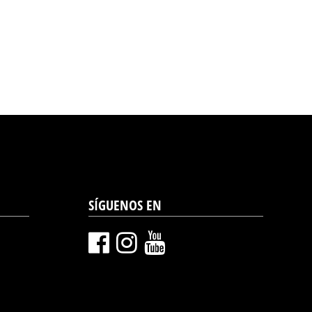
SÍGUENOS EN