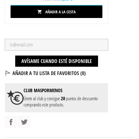
AÑADIR A LA CESTA

AVÍSAME CUANDO ESTÉ DISPONIBLE
AÑADIR A TU LISTA DE FAVORITOS (
0
)
CLUB
MASPORMENOS
Únete al club y consigue
20
puntos de descuento
comprando este producto.