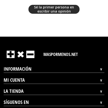
Sé la primer persona en
escribir una opinión
MASPORMENOS.NET
INFORMACIÓN
MI CUENTA
LA TIENDA
SÍGUENOS EN