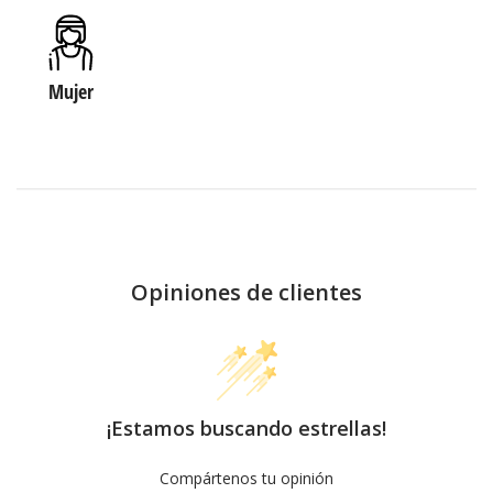
Mujer
Opiniones de clientes
¡Estamos buscando estrellas!
Compártenos tu opinión