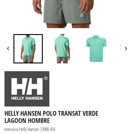


HELLY HANSEN POLO TRANSAT VERDE
LAGOON HOMBRE
Helly Hansen 33980 416
Referencia