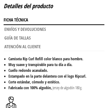
Detalles del producto
FICHA TÉCNICA
ENVÍOS Y DEVOLUCIONES
GUÍA DE TALLAS
ATENCIÓN AL CLIENTE
Camiseta
Rip Curl Refill color blanco para hombre.
Muy suave y transpirable para tu día a día.
Cuello redondo acanalado.
Estampado en la parte delantera con el logo Ripcurl.
Corte estándar, cómodo y estético.
Fabricada con 100% algodón,
jersey de algodón 180 g.