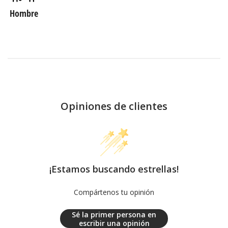
Hombre
Opiniones de clientes
¡Estamos buscando estrellas!
Compártenos tu opinión
Sé la primer persona en
escribir una opinión