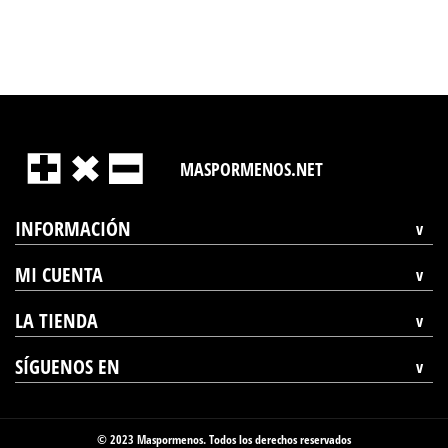
MASPORMENOS.NET
INFORMACIÓN
MI CUENTA
LA TIENDA
SÍGUENOS EN
© 2023 Maspormenos. Todos los derechos reservados