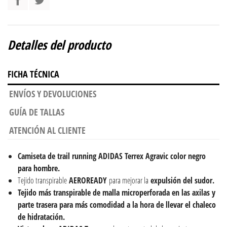
Detalles del producto
FICHA TÉCNICA
ENVÍOS Y DEVOLUCIONES
GUÍA DE TALLAS
ATENCIÓN AL CLIENTE
Camiseta de trail running ADIDAS Terrex Agravic color negro
para hombre.
Tejido transpirable
AEROREADY
para mejorar la
expulsión del sudor.
Tejido más transpirable de malla microperforada en las axilas y
parte trasera para más comodidad a la hora de llevar el chaleco
de hidratación.