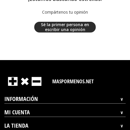
Compártenos tu opinión
Sé la primer persona en
escribir una opinión
MASPORMENOS.NET
INFORMACIÓN
MI CUENTA
LA TIENDA