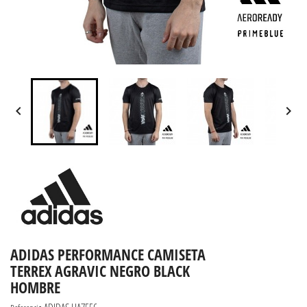


ADIDAS PERFORMANCE CAMISETA
TERREX AGRAVIC NEGRO BLACK
HOMBRE