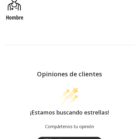
Hombre
Opiniones de clientes
¡Estamos buscando estrellas!
Compártenos tu opinión