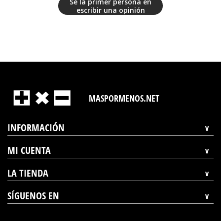
Sé la primer persona en
escribir una opinión
MASPORMENOS.NET
INFORMACIÓN
MI CUENTA
LA TIENDA
SÍGUENOS EN