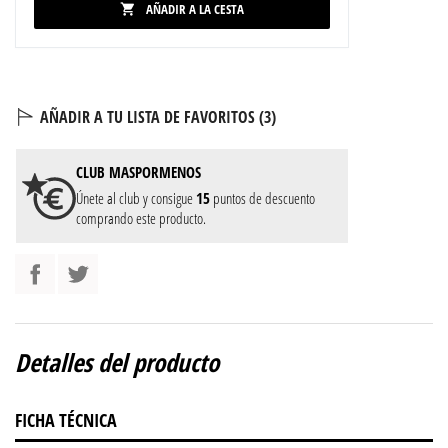
AÑADIR A LA CESTA

AÑADIR A TU LISTA DE FAVORITOS (
3
)
CLUB
MASPORMENOS
Únete al club y consigue
15
puntos de descuento
comprando este producto.
Detalles del producto
FICHA TÉCNICA