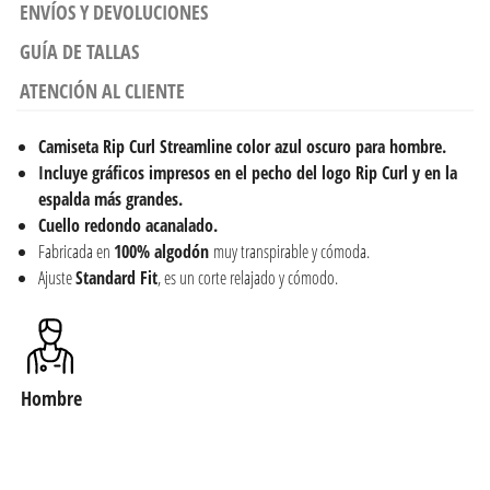
ENVÍOS Y DEVOLUCIONES
GUÍA DE TALLAS
ATENCIÓN AL CLIENTE
Camiseta
Rip Curl Streamline color azul oscuro para hombre.
Incluye gráficos impresos en el pecho del logo Rip Curl y en la
espalda más grandes.
Cuello redondo acanalado.
Fabricada en
100% algodón
muy transpirable y cómoda.
Ajuste
Standard Fit
, es un corte relajado y cómodo.
Hombre