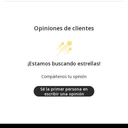
Opiniones de clientes
¡Estamos buscando estrellas!
Compártenos tu opinión
Sé la primer persona en
escribir una opinión