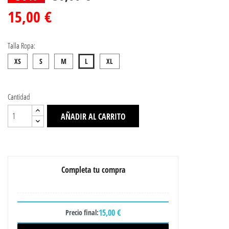
15,00 €
Talla Ropa:
XS
S
M
L
XL
Cantidad
AÑADIR AL CARRITO
Completa tu compra
15,00 €
Precio final: