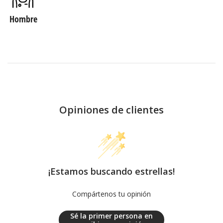
Hombre
Opiniones de clientes
¡Estamos buscando estrellas!
Compártenos tu opinión
Sé la primer persona en