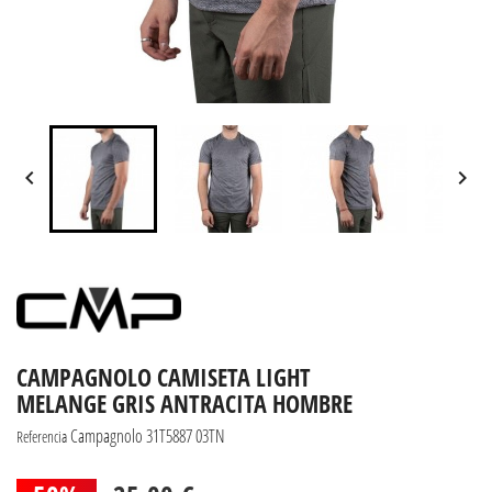


CAMPAGNOLO CAMISETA LIGHT
MELANGE GRIS ANTRACITA HOMBRE
Campagnolo 31T5887 03TN
Referencia