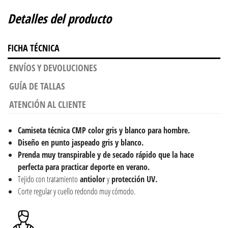
Detalles del producto
FICHA TÉCNICA
ENVÍOS Y DEVOLUCIONES
GUÍA DE TALLAS
ATENCIÓN AL CLIENTE
Camiseta técnica CMP color gris y blanco para hombre.
Diseño en punto jaspeado gris y blanco.
Prenda muy transpirable y de secado rápido que la hace
perfecta para practicar deporte en verano.
Tejido con tratamiento
antiolor
y
protección UV.
Corte regular y cuello redondo muy cómodo.