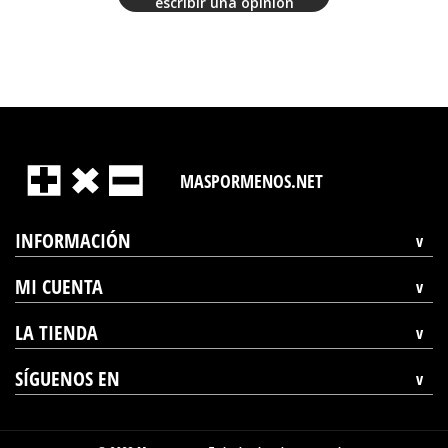
escribir una opinión
MASPORMENOS.NET
INFORMACIÓN
MI CUENTA
LA TIENDA
SÍGUENOS EN