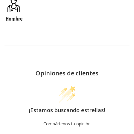
Hombre
Opiniones de clientes
¡Estamos buscando estrellas!
Compártenos tu opinión