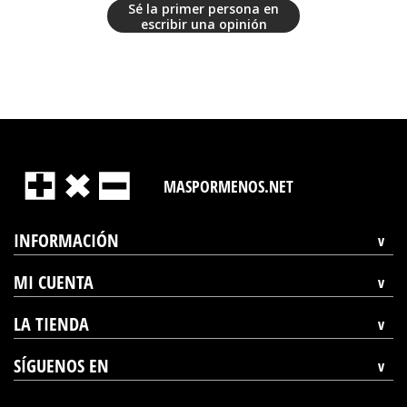
Sé la primer persona en
escribir una opinión
MASPORMENOS.NET
INFORMACIÓN
MI CUENTA
LA TIENDA
SÍGUENOS EN