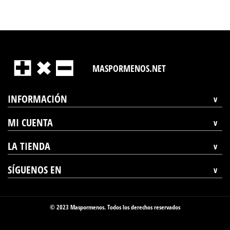
MASPORMENOS.NET
INFORMACIÓN
MI CUENTA
LA TIENDA
SÍGUENOS EN
© 2023 Maspormenos. Todos los derechos reservados