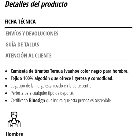
Detalles del producto
FICHA TÉCNICA
ENVÍOS Y DEVOLUCIONES
GUÍA DE TALLAS
ATENCIÓN AL CLIENTE
Camiseta de tirantes Ternua Ivanhoe color negro para hombre.
Tejido 100% algodón que ofrece ligereza y comodidad.
Logotipo de la marga estampado en la parte central.
Perfecta para cualquier tipo de deporte.
Certificado
Bluesign
que indica que esta prenda es sostenible.
Hombre