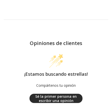
Opiniones de clientes
¡Estamos buscando estrellas!
Compártenos tu opinión
Sé la primer persona en
escribir una opinión