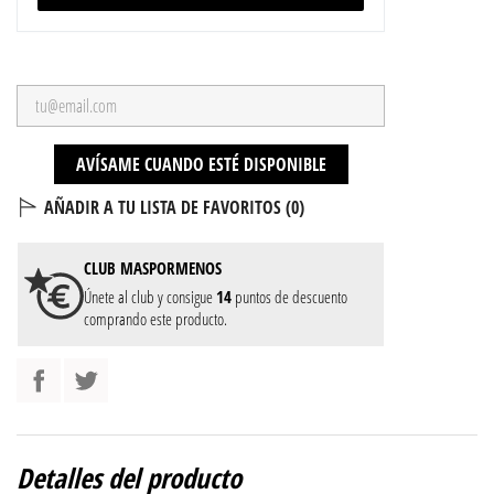
AVÍSAME CUANDO ESTÉ DISPONIBLE
AÑADIR A TU LISTA DE FAVORITOS (
0
)
CLUB
MASPORMENOS
Únete al club y consigue
14
puntos de descuento
comprando este producto.
Detalles del producto