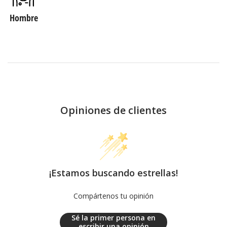
Hombre
Opiniones de clientes
¡Estamos buscando estrellas!
Compártenos tu opinión
Sé la primer persona en
escribir una opinión