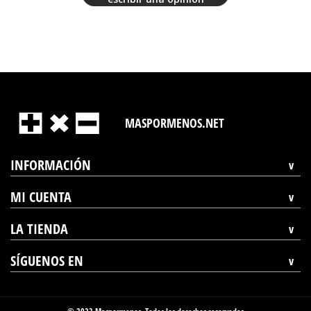
MASPORMENOS.NET
INFORMACIÓN
MI CUENTA
LA TIENDA
SÍGUENOS EN