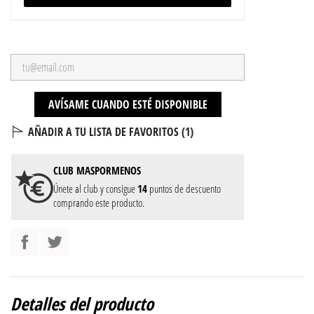
AVÍSAME CUANDO ESTÉ DISPONIBLE
AÑADIR A TU LISTA DE FAVORITOS (
1
)
CLUB
MASPORMENOS
Únete al club y consigue
14
puntos de descuento
comprando este producto.
Detalles del producto