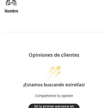
Hombre
Opiniones de clientes
¡Estamos buscando estrellas!
Compártenos tu opinión
Sé la primer persona en