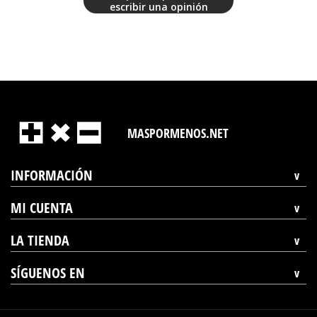
escribir una opinión
MASPORMENOS.NET
INFORMACIÓN
MI CUENTA
LA TIENDA
SÍGUENOS EN