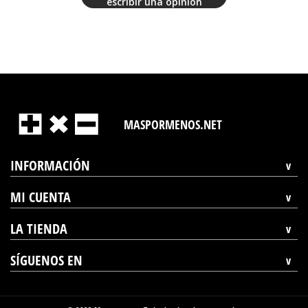
escribir una opinión
MASPORMENOS.NET
INFORMACIÓN
MI CUENTA
LA TIENDA
SÍGUENOS EN