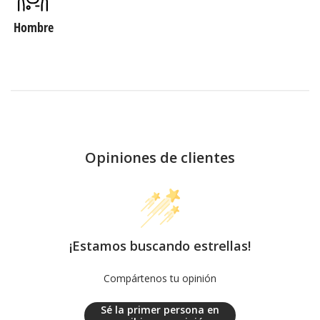
Hombre
Opiniones de clientes
¡Estamos buscando estrellas!
Compártenos tu opinión
Sé la primer persona en