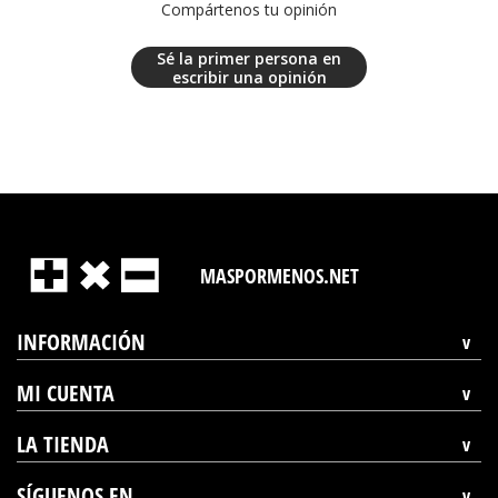
Compártenos tu opinión
Sé la primer persona en
escribir una opinión
MASPORMENOS.NET
INFORMACIÓN
MI CUENTA
LA TIENDA
SÍGUENOS EN