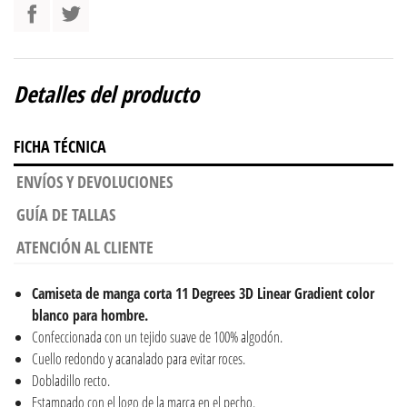
Detalles del producto
FICHA TÉCNICA
ENVÍOS Y DEVOLUCIONES
GUÍA DE TALLAS
ATENCIÓN AL CLIENTE
Camiseta de manga corta 11 Degrees 3D Linear Gradient color
blanco para hombre.
Confeccionada con un tejido suave de 100% algodón.
Cuello redondo y acanalado para evitar roces.
Dobladillo recto.
Estampado con el logo de la marca en el pecho.