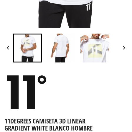


11DEGREES CAMISETA 3D LINEAR
GRADIENT WHITE BLANCO HOMBRE