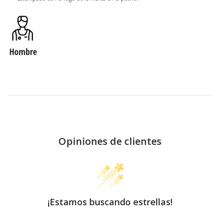
Hombre
Opiniones de clientes
¡Estamos buscando estrellas!