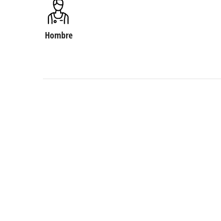
Hombre