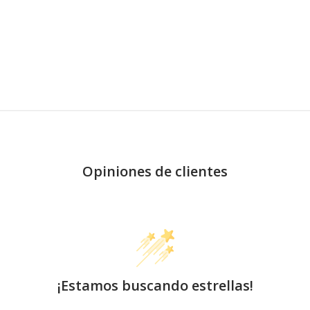
Opiniones de clientes
¡Estamos buscando estrellas!