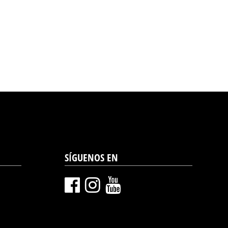
SÍGUENOS EN