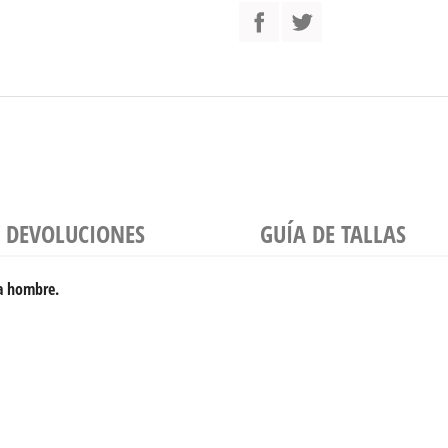
Y DEVOLUCIONES
GUÍA DE TALLAS
ra hombre.