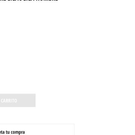
 CARRITO
ta tu compra