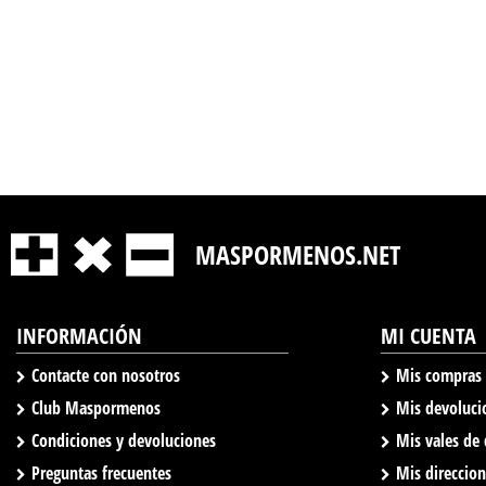
MASPORMENOS.NET
INFORMACIÓN
MI CUENTA
Contacte con nosotros
Mis compras
Club Maspormenos
Mis devoluci
Condiciones y devoluciones
Mis vales de
Preguntas frecuentes
Mis direccio