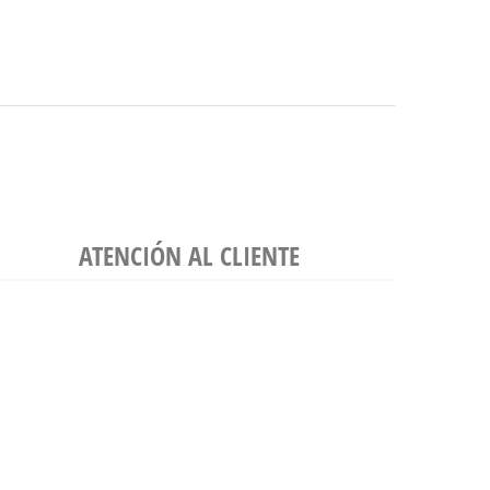
ATENCIÓN AL CLIENTE