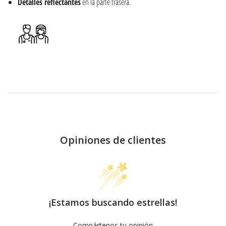
Detalles reflectantes
en la parte trasera.
Opiniones de clientes
¡Estamos buscando estrellas!
Compártenos tu opinión