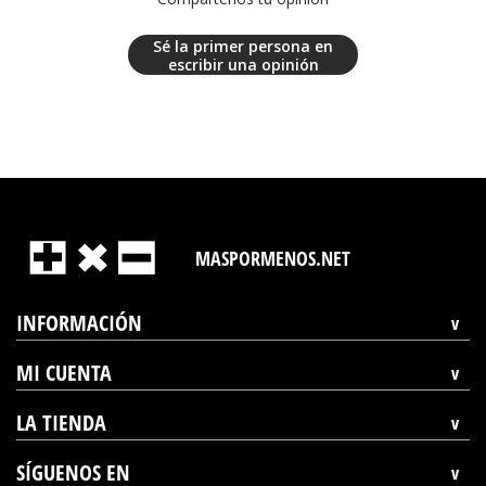
Sé la primer persona en
escribir una opinión
MASPORMENOS.NET
INFORMACIÓN
MI CUENTA
LA TIENDA
SÍGUENOS EN