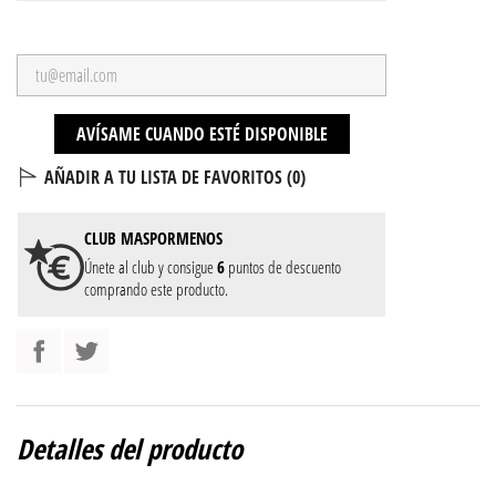
AVÍSAME CUANDO ESTÉ DISPONIBLE
AÑADIR A TU LISTA DE FAVORITOS (
0
)
CLUB
MASPORMENOS
Únete al club y consigue
6
puntos de descuento
comprando este producto.
Detalles del producto