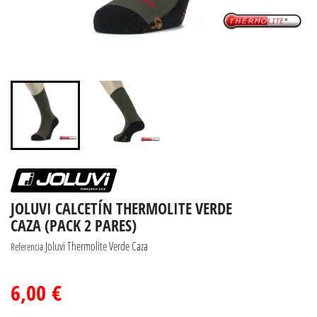
JOLUVI CALCETÍN THERMOLITE VERDE
CAZA (PACK 2 PARES)
Joluvi Thermolite Verde Caza
Referencia
6,00 €