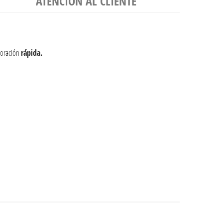
ATENCIÓN AL CLIENTE
aporación
rápida.