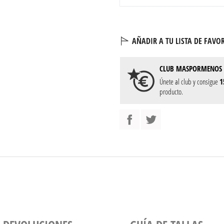
AÑADIR A TU LISTA DE FAVOR
CLUB
MASPORMENOS
Únete al club y consigue
1
producto.