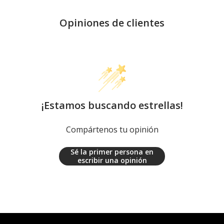
Opiniones de clientes
¡Estamos buscando estrellas!
Compártenos tu opinión
Sé la primer persona en
escribir una opinión