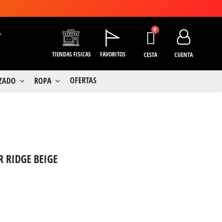
+
TIENDAS FISICAS
FAVORITOS
CESTA
CUENTA
OFERTAS
LZADO
ROPA
 RIDGE BEIGE