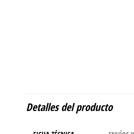
Detalles del producto