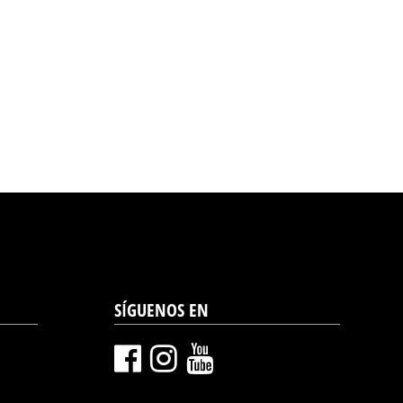
SÍGUENOS EN