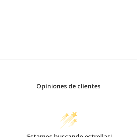
Opiniones de clientes
¡Estamos buscando estrellas!