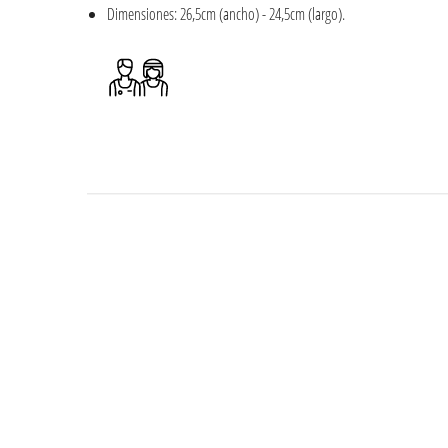
Dimensiones: 26,5cm (ancho) - 24,5cm (largo).