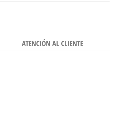
ATENCIÓN AL CLIENTE