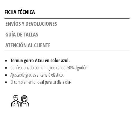
FICHA TÉCNICA
ENVÍOS Y DEVOLUCIONES
GUÍA DE TALLAS
ATENCIÓN AL CLIENTE
Ternua gorro Atxu en color azul.
Confeccionado con un tejido cálido, 50% algodón.
Ajustable gracias al canalé elástico.
El complemento ideal para tu día a día-