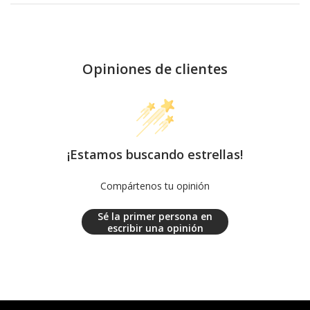
Opiniones de clientes
¡Estamos buscando estrellas!
Compártenos tu opinión
Sé la primer persona en
escribir una opinión