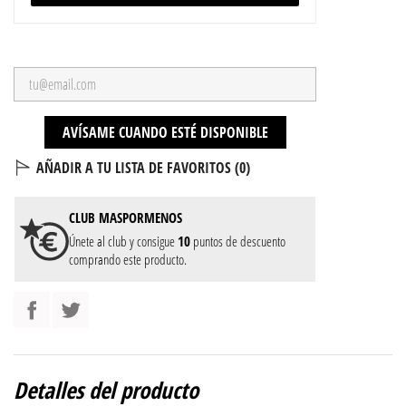
AVÍSAME CUANDO ESTÉ DISPONIBLE
AÑADIR A TU LISTA DE FAVORITOS (
0
)
CLUB
MASPORMENOS
Únete al club y consigue
10
puntos de descuento
comprando este producto.
Detalles del producto