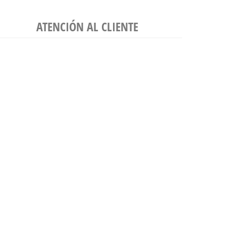
ATENCIÓN AL CLIENTE