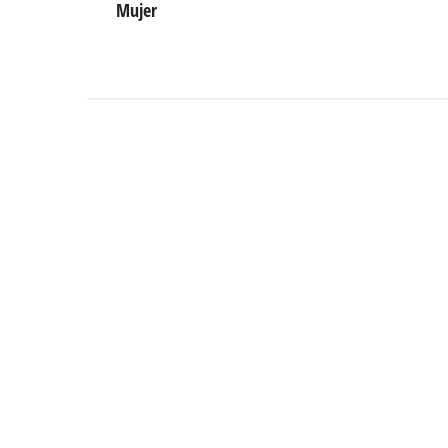
Mujer