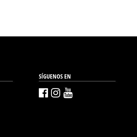
SÍGUENOS EN