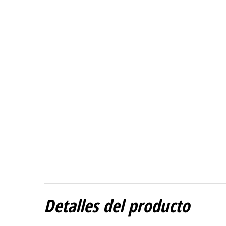
Detalles del producto