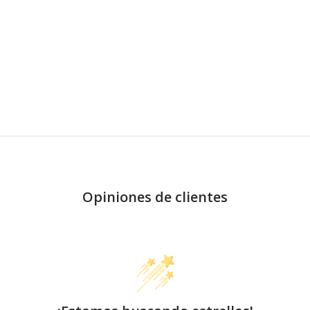
Opiniones de clientes