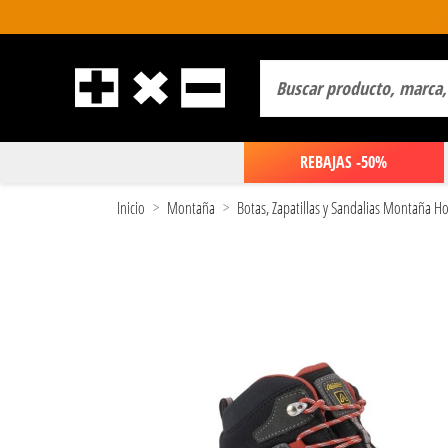
REBAJAS -50%
Inicio
Montaña
Botas, Zapatillas y Sandalias Montaña 