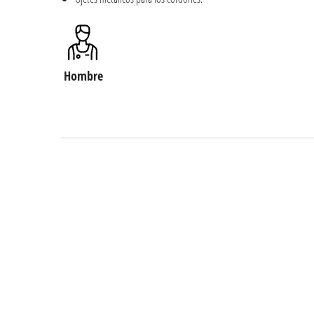
Hombre