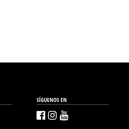
SÍGUENOS EN