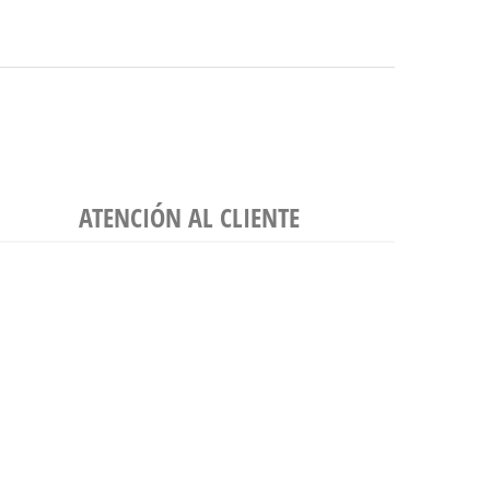
ATENCIÓN AL CLIENTE