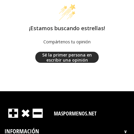
¡Estamos buscando estrellas!
Compártenos tu opinión
Sé la primer persona en
escribir una opinión
MASPORMENOS.NET
INFORMACIÓN