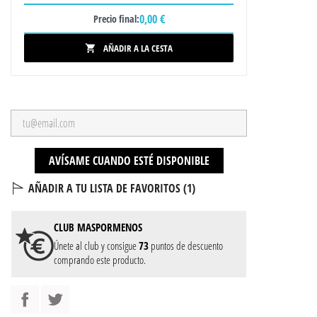
0,00 €
Precio final:
AÑADIR A LA CESTA

AVÍSAME CUANDO ESTÉ DISPONIBLE
AÑADIR A TU LISTA DE FAVORITOS (
1
)
CLUB
MASPORMENOS
Únete al club y consigue
73
puntos de descuento
comprando este producto.