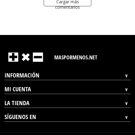
Cargar más
comentarios
MASPORMENOS.NET
INFORMACIÓN
MI CUENTA
LA TIENDA
SÍGUENOS EN