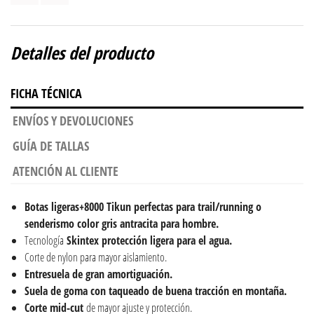
Detalles del producto
FICHA TÉCNICA
ENVÍOS Y DEVOLUCIONES
GUÍA DE TALLAS
ATENCIÓN AL CLIENTE
Botas ligeras+8000 Tikun perfectas para trail/running o
senderismo color gris antracita para hombre.
Tecnología
Skintex
protección ligera para el agua.
Corte de nylon para mayor aislamiento.
Entresuela de gran amortiguación.
Suela de goma con taqueado de buena tracción en montaña.
Corte mid-cut
de mayor ajuste y protección.