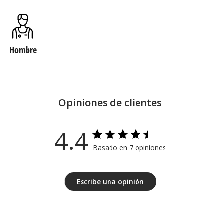
Hombre
Opiniones de clientes
4.4
Basado en 7 opiniones
Escribe una opinión