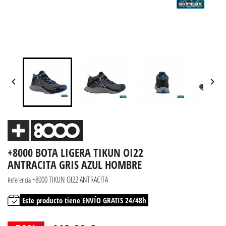


+8000 BOTA LIGERA TIKUN OI22
ANTRACITA GRIS AZUL HOMBRE
+8000 TIKUN OI22 ANTRACITA
Referencia
Este producto tiene ENVÍO GRATIS 24/48h