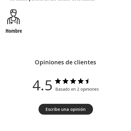
Hombre
Opiniones de clientes
4.5
Basado en 2 opiniones
Escribe una opinión