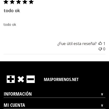
todo ok
todo ok
¿Fue útil esta reseña?
1
0
MASPORMENOS.NET
INFORMACIÓN
MI CUENTA