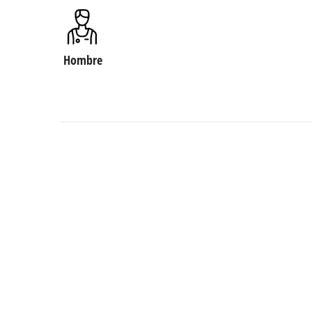
Hombre