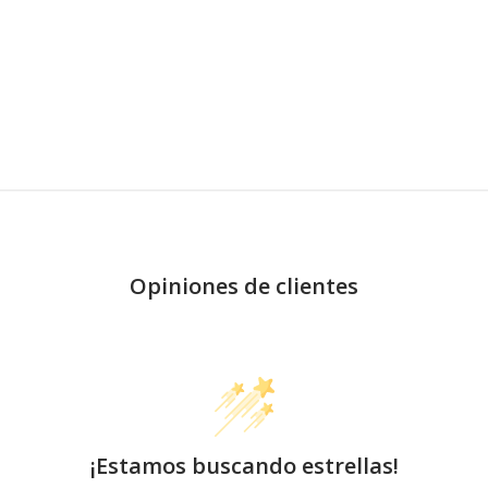
Opiniones de clientes
¡Estamos buscando estrellas!