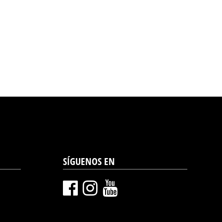
SÍGUENOS EN