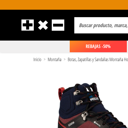
REBAJAS -50%
Inicio
Montaña
Botas, Zapatillas y Sandalias Montaña 