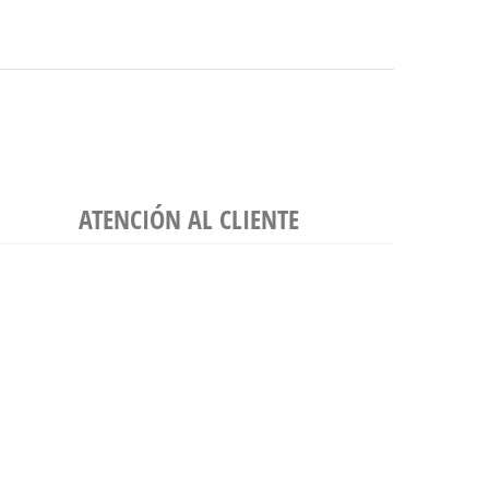
ATENCIÓN AL CLIENTE