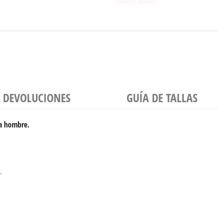
Y DEVOLUCIONES
GUÍA DE TALLAS
ra hombre.
.