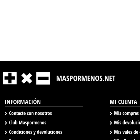
MASPORMENOS.NET
INFORMACIÓN
MI CUENTA
Contacte con nosotros
Mis compras
Club Maspormenos
Mis devoluci
Condiciones y devoluciones
Mis vales de