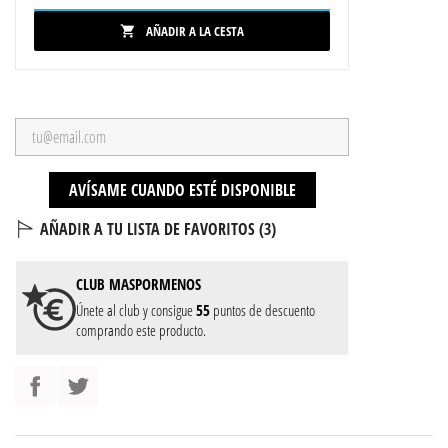
AÑADIR A LA CESTA

AVÍSAME CUANDO ESTÉ DISPONIBLE
AÑADIR A TU LISTA DE FAVORITOS (
3
)
CLUB
MASPORMENOS
Únete al club y consigue
55
puntos de descuento
comprando este producto.