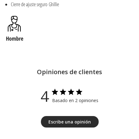
Cierre de ajuste seguro
Ghillie
Hombre
Opiniones de clientes
4
Basado en 2 opiniones
Escribe una opinión