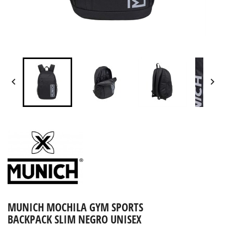


MUNICH MOCHILA GYM SPORTS
BACKPACK SLIM NEGRO UNISEX