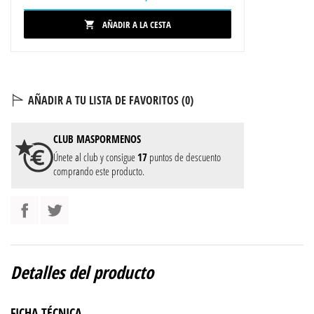
AÑADIR A LA CESTA

AÑADIR A TU LISTA DE FAVORITOS (
0
)
CLUB
MASPORMENOS
Únete al club y consigue
17
puntos de descuento
comprando este producto.
Detalles del producto
FICHA TÉCNICA