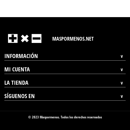
MASPORMENOS.NET
INFORMACIÓN
MI CUENTA
LA TIENDA
SÍGUENOS EN
© 2023 Maspormenos. Todos los derechos reservados