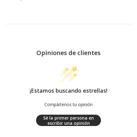
Opiniones de clientes
¡Estamos buscando estrellas!
Compártenos tu opinión
Sé la primer persona en
escribir una opinión