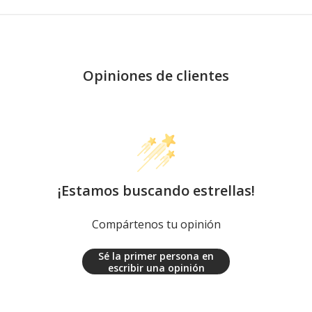
Opiniones de clientes
¡Estamos buscando estrellas!
Compártenos tu opinión
Sé la primer persona en
escribir una opinión