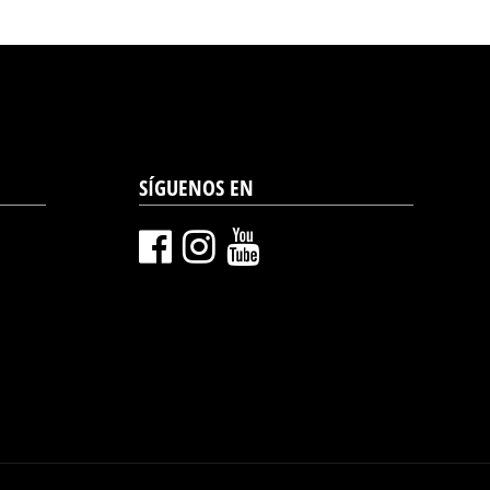
SÍGUENOS EN