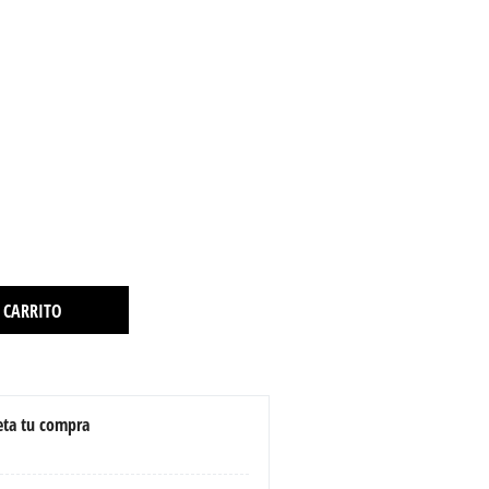
 CARRITO
ta tu compra