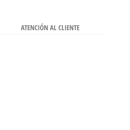
ATENCIÓN AL CLIENTE