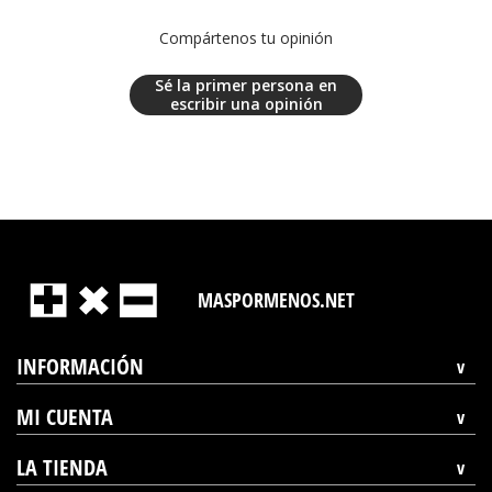
Compártenos tu opinión
Sé la primer persona en
escribir una opinión
MASPORMENOS.NET
INFORMACIÓN
MI CUENTA
LA TIENDA