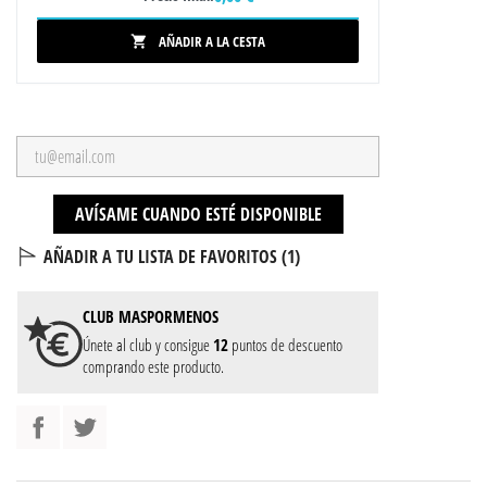
AÑADIR A LA CESTA

AVÍSAME CUANDO ESTÉ DISPONIBLE
AÑADIR A TU LISTA DE FAVORITOS (
1
)
CLUB
MASPORMENOS
Únete al club y consigue
12
puntos de descuento
comprando este producto.