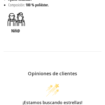
Composición:
100 % poliéster.
Niñ@
Opiniones de clientes
¡Estamos buscando estrellas!