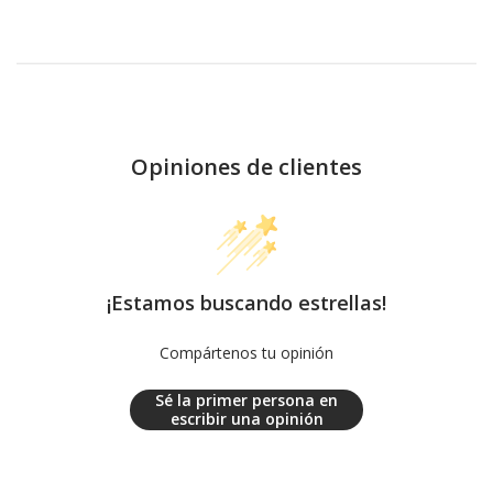
Opiniones de clientes
¡Estamos buscando estrellas!
Compártenos tu opinión
Sé la primer persona en
escribir una opinión