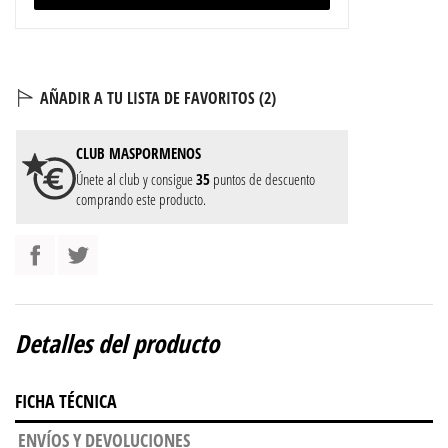
AÑADIR A TU LISTA DE FAVORITOS (
2
)
CLUB
MASPORMENOS
Únete al club y consigue
35
puntos de descuento
comprando este producto.
Detalles del producto
FICHA TÉCNICA
ENVÍOS Y DEVOLUCIONES