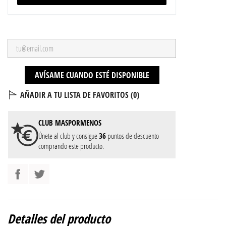
AVÍSAME CUANDO ESTÉ DISPONIBLE
AÑADIR A TU LISTA DE FAVORITOS (
0
)
CLUB
MASPORMENOS
Únete al club y consigue
36
puntos de descuento
comprando este producto.
Detalles del producto