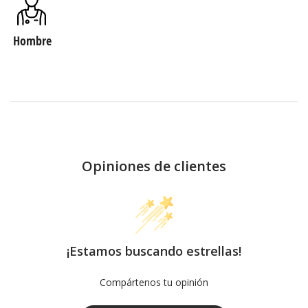
Hombre
Opiniones de clientes
¡Estamos buscando estrellas!
Compártenos tu opinión