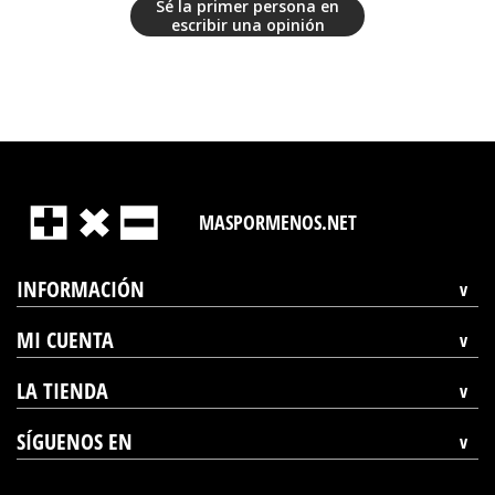
Sé la primer persona en
escribir una opinión
MASPORMENOS.NET
INFORMACIÓN
MI CUENTA
LA TIENDA
SÍGUENOS EN