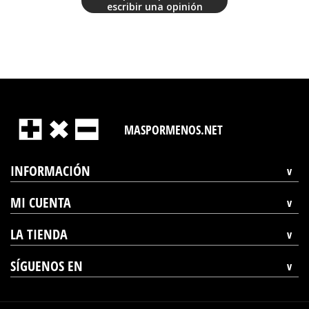
escribir una opinión
MASPORMENOS.NET
INFORMACIÓN
MI CUENTA
LA TIENDA
SÍGUENOS EN