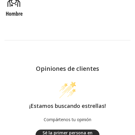
Hombre
Opiniones de clientes
¡Estamos buscando estrellas!
Compártenos tu opinión
Sé la primer persona en