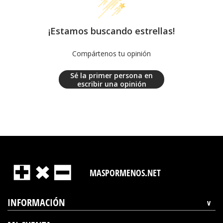
¡Estamos buscando estrellas!
Compártenos tu opinión
Sé la primer persona en
escribir una opinión
MASPORMENOS.NET
INFORMACIÓN