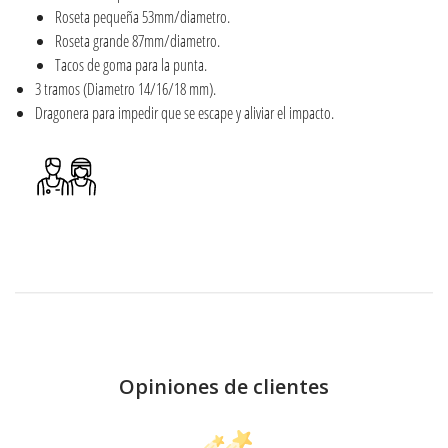
Roseta pequeña 53mm/diametro.
Roseta grande 87mm/diametro.
Tacos de goma para la punta.
3 tramos (Diametro 14/16/18 mm).
Dragonera para impedir que se escape y aliviar el impacto.
Opiniones de clientes