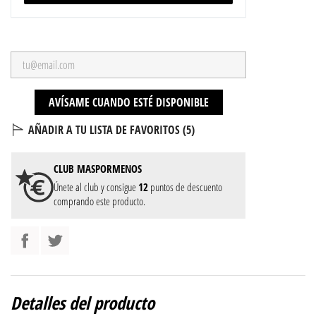
AVÍSAME CUANDO ESTÉ DISPONIBLE
AÑADIR A TU LISTA DE FAVORITOS (
5
)
CLUB
MASPORMENOS
Únete al club y consigue
12
puntos de descuento
comprando este producto.
Detalles del producto