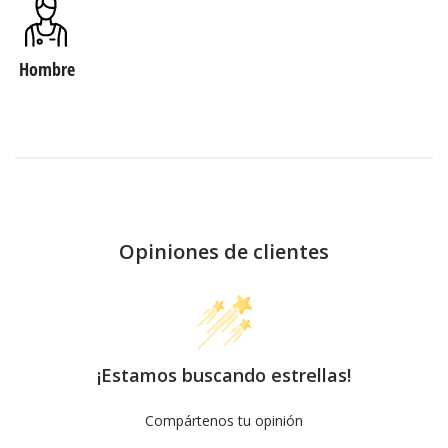
Hombre
Opiniones de clientes
¡Estamos buscando estrellas!
Compártenos tu opinión