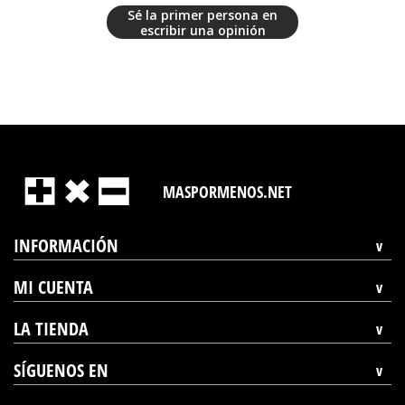
Sé la primer persona en
escribir una opinión
MASPORMENOS.NET
INFORMACIÓN
MI CUENTA
LA TIENDA
SÍGUENOS EN