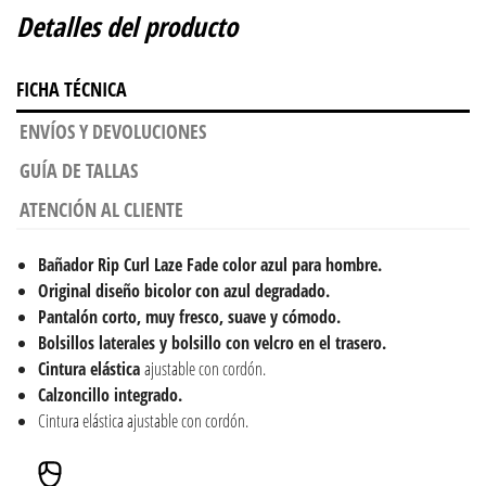
Detalles del producto
FICHA TÉCNICA
ENVÍOS Y DEVOLUCIONES
GUÍA DE TALLAS
ATENCIÓN AL CLIENTE
Bañador
Rip Curl Laze Fade color azul para hombre.
Original diseño bicolor con azul degradado.
Pantalón corto, muy fresco, suave y cómodo.
Bolsillos laterales y bolsillo con velcro en el trasero.
Cintura elástica
ajustable con cordón.
Calzoncillo integrado.
Cintura elástica ajustable con cordón.