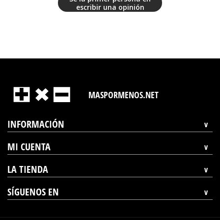
escribir una opinión
MASPORMENOS.NET
INFORMACIÓN
MI CUENTA
LA TIENDA
SÍGUENOS EN