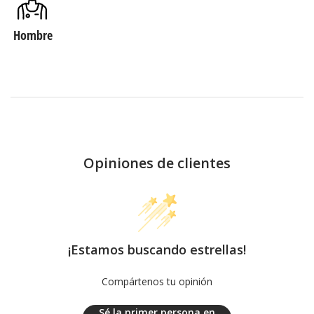
Hombre
Opiniones de clientes
¡Estamos buscando estrellas!
Compártenos tu opinión
Sé la primer persona en